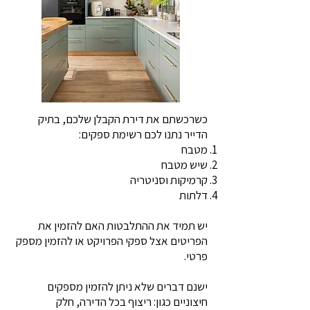
כשרכשתם את דירת הקבלן שלכם, בתיק
הדייר נתנו לכם רשימת ספקים:
מטבח
שיש מטבח
קרמיקות וסניטריה
דלתות
יש תמיד את ההתלבטות האם להזמין את
הפריטים אצל ספקי הפרויקט או להזמין מספק
פרטי.
ישנם דברים שלא ניתן להזמין מספקים
חיצוניים כגון: ריצוף בכל הדירה, חלק