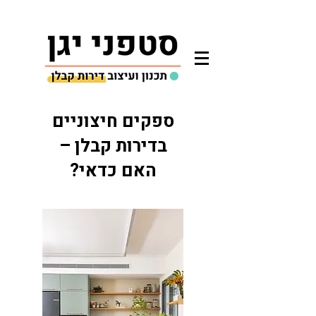
ספקים חיצוניים
בדירות קבלן –
האם כדאי?