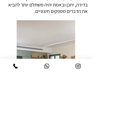
בדירה, יתכן ובאמת יהיה משתלם יותר להביא
את הדברים מספקים חיצוניים.