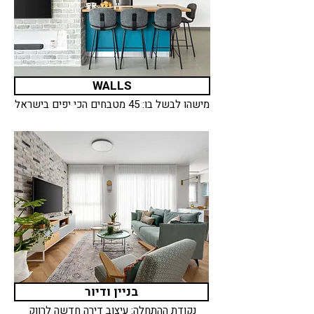
WALLS
מישהו לבשל בו: 45 מטבחים הכי יפים בישראל
בניין ודיור
נקודת ההתחלה: עיצוב דירה חדשה לרווק