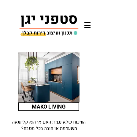
MAKO LIVING
הוויכוח שלא נגמר: האם אי הוא קלישאה
משעממת או חובה בכל מטבח?