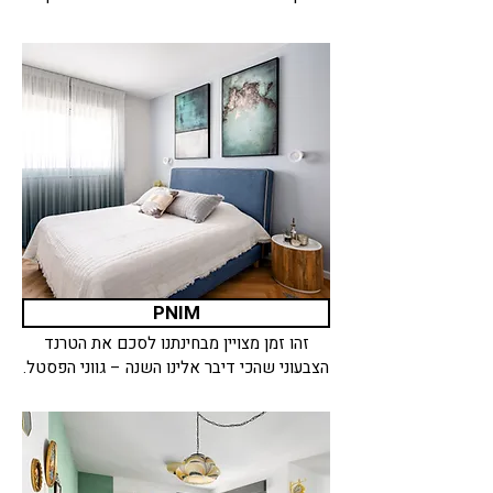
PNIM
זהו זמן מצויין מבחינתנו לסכם את הטרנד
הצבעוני שהכי דיבר אלינו השנה – גווני הפסטל.