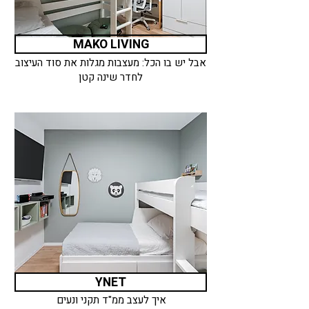
MAKO LIVING
אבל יש בו הכל: מעצבות מגלות את סוד העיצוב
לחדר שינה קטן
YNET
איך לעצב ממ"ד תקני ונעים