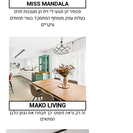
MISS MANDALA
סטפני יגן ונטע-לי זית הן מעצבות פנים
בעלות עסק משותף המתמקד בשני תחומים
עיקריים
MAKO LIVING
זה רק נראה פשוט: כך תבחרו את הגוון הלבן
המתאים