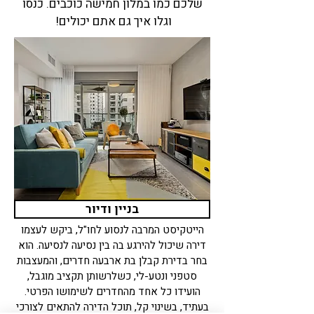
שלכם כמו במלון חמישה כוכבים. כנסו
וגלו איך גם אתם יכולים!
בניין ודיור
הייטקיסט המרבה לנסוע לחו"ל, ביקש לעצמו
דירה שיכול להירגע בה בין נסיעה לנסיעה. הוא
בחר בדירת קבלן בת ארבעה חדרים, והמעצבות
סטפני ונטע-לי, כשלרשותן תקציב מוגבל,
הועידו כל אחד מהחדרים לשימושו הפרטי.
בעתיד, בשינוי קל, תוכל הדירה להתאים לצורכי