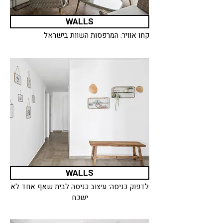
WALLS
קחו אוויר: המרפסות השוות בישראל
WALLS
לדפוק כניסה: עיצוב כניסה לבית שאף אחד לא
ישכח