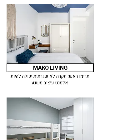
MAKO LIVING
תרימו ראש: תקרה לא שגרתית יכולה להיות
אלמנט עיצוב משגע