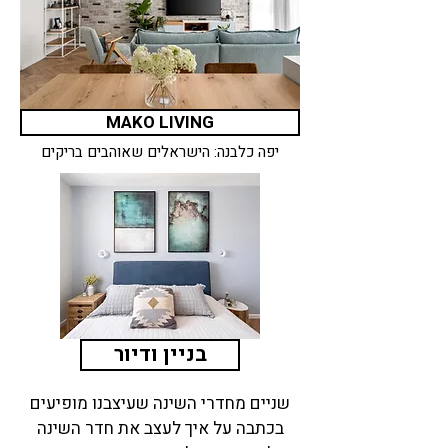
MAKO LIVING
יפה כלבנה: הישראלים שאוהבים בריקים
בניין ודיור
שניים מחדרי השינה שעיצבנו מופיעים
בכתבה על איך לעצב את חדר השינה