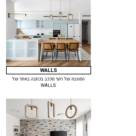
WALLS
המטבח של רועי מככב בכתבה באתר של
WALLS