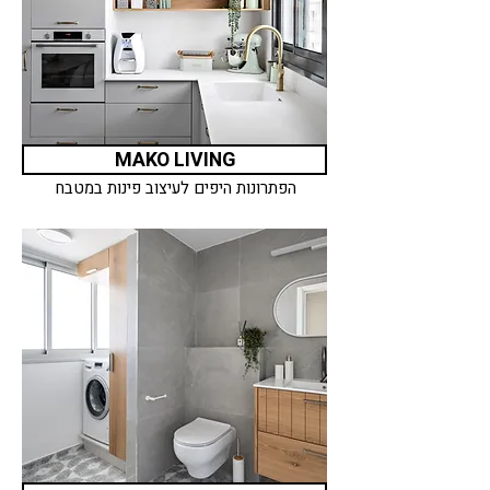
MAKO LIVING
הפתרונות היפים לעיצוב פינות במטבח