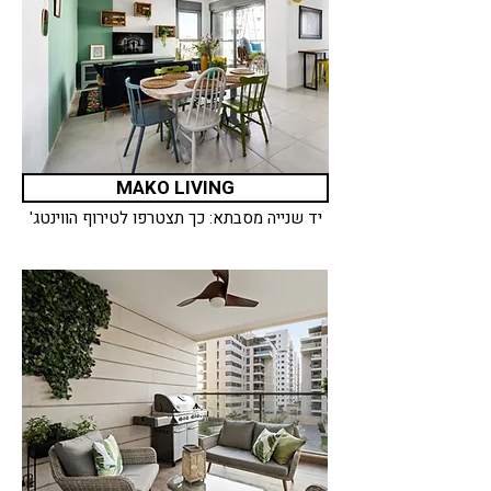
MAKO LIVING
יד שנייה מסבתא: כך תצטרפו לטירוף הווינטג'