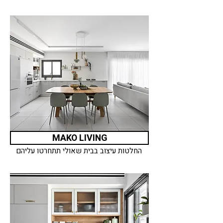
MAKO LIVING
החלטות עיצוב בבית שאולי תתחרטו עליהם