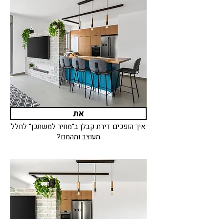
את
איך הופכים דירת קבלן ב"מחיר למשתכן" לחלל
מעוצב ומהמם?