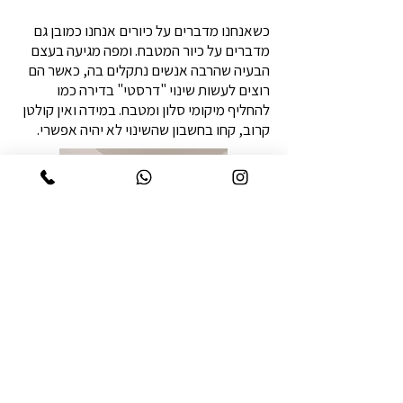
כשאנחנו מדברים על כיורים אנחנו כמובן גם
מדברים על כיור המטבח. ומפה מגיעה בעצם
הבעיה שהרבה אנשים נתקלים בה, כאשר הם
רוצים לעשות שינוי "דרסטי" בדירה כמו
להחליף מיקומי סלון ומטבח. במידה ואין קולטן
קרוב, קחו בחשבון שהשינוי לא יהיה אפשרי.