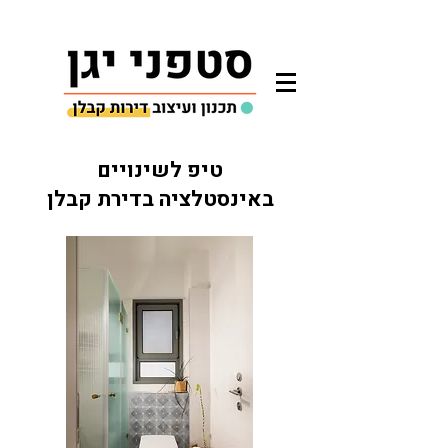
טיפ לשינויים
באינסטלציה בדירת קבלן