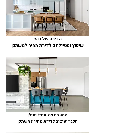
הדירה של רועי
שיפוץ וסטיילינג לדירת מחיר למשתכן
המטבח של מיכל ואילן
תכנון ועיצוב לדירת מחיר למשתכן