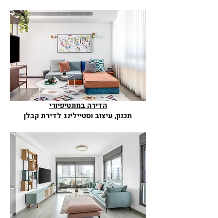
הדירה במונטיפיורי
תכנון, עיצוב וסטיילינג לדירת קבלן