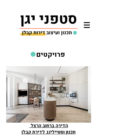
פרויקטים
הדירה ברחוב הרצל
תכנון וסטיילינג לדירת קבלן