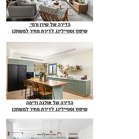
הדירה של שירן ורמי
שיפוץ וסטיילינג לדירת מחיר למשתכן
הדירה של אולגה ודימה
שיפוץ וסטיילינג לדירת מחיר למשתכן