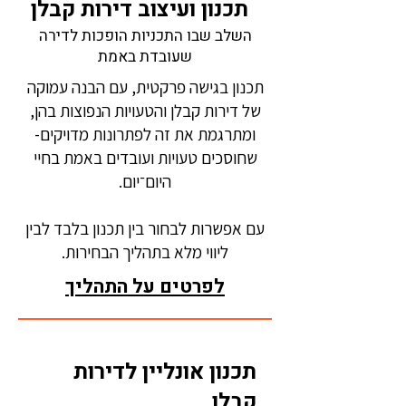
תכנון ועיצוב דירות קבלן
השלב שבו התכניות הופכות לדירה
שעובדת באמת
תכנון בגישה פרקטית, עם הבנה עמוקה
של דירות קבלן והטעויות הנפוצות בהן,
ומתרגמת את זה לפתרונות מדויקים-
שחוסכים טעויות ועובדים באמת בחיי
היום־יום.
עם אפשרות לבחור בין תכנון בלבד לבין
ליווי מלא בתהליך הבחירות.
לפרטים על התהליך
תכנון אונליין לדירות
קבלן