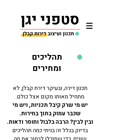
תהליכים
ומחירים
תכנון דירה, ובעיקר דירת קבלן, לא
מתחיל מאותו מקום אצל כולם.
יש מי שרק קיבל תכניות, ויש מי
שכבר עמוק בתוך בחירות.
ובין לבין? הרבה בלבול וחוסר ודאות.
בדיוק בגלל זה בניתי כמה תהליכים
שונים, כדי שתוכלו לבחור את מה