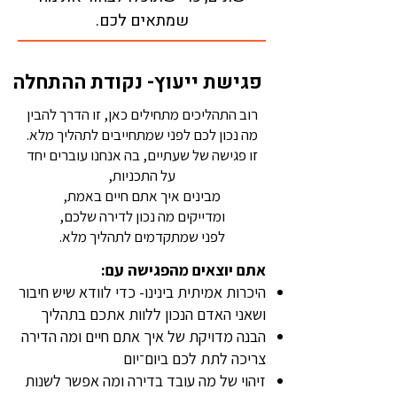
שמתאים לכם.
פגישת ייעוץ- נקודת ההתחלה
רוב התהליכים מתחילים כאן, זו הדרך להבין
מה נכון לכם לפני שמתחייבים לתהליך מלא.
זו פגישה של שעתיים, בה אנחנו עוברים יחד
על התכניות,
מבינים איך אתם חיים באמת,
ומדייקים מה נכון לדירה שלכם,
לפני שמתקדמים לתהליך מלא.
אתם יוצאים מהפגישה עם:
היכרות אמיתית בינינו- כדי לוודא שיש חיבור
ושאני האדם הנכון ללוות אתכם בתהליך
הבנה מדויקת של איך אתם חיים ומה הדירה
צריכה לתת לכם ביום־יום
זיהוי של מה עובד בדירה ומה אפשר לשנות