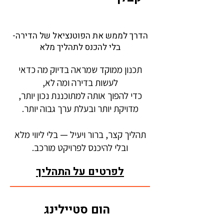
הדרך לממש את הפוטנציאל של הדירה-
בלי להכנס לתהליך מלא
תכנון ממוקד שמראה בדיוק מה כדאי
לעשות בדירה ומה לא,
כדי להפוך אותה למתוכננת נכון יותר,
מדויקת יותר ובעלת ערך גבוה יותר.
תהליך קצר, ברור ויעיל — בלי ליווי מלא
ובלי להיכנס לפרויקט מורכב.
לפרטים על התהליך
הום סטיילינג